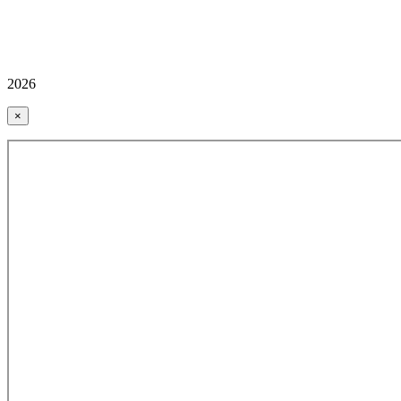
2026
×