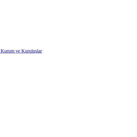
ili Kurum ve Kuruluşlar