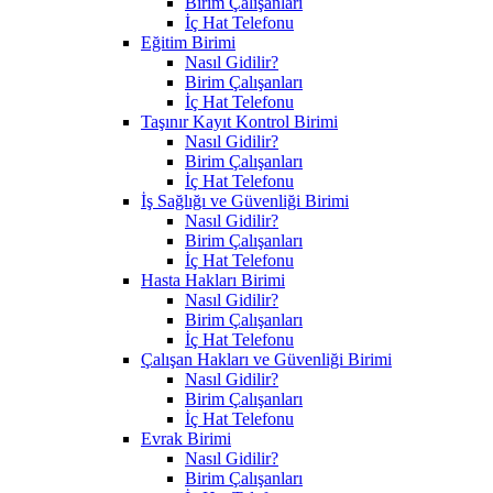
Birim Çalışanları
İç Hat Telefonu
Eğitim Birimi
Nasıl Gidilir?
Birim Çalışanları
İç Hat Telefonu
Taşınır Kayıt Kontrol Birimi
Nasıl Gidilir?
Birim Çalışanları
İç Hat Telefonu
İş Sağlığı ve Güvenliği Birimi
Nasıl Gidilir?
Birim Çalışanları
İç Hat Telefonu
Hasta Hakları Birimi
Nasıl Gidilir?
Birim Çalışanları
İç Hat Telefonu
Çalışan Hakları ve Güvenliği Birimi
Nasıl Gidilir?
Birim Çalışanları
İç Hat Telefonu
Evrak Birimi
Nasıl Gidilir?
Birim Çalışanları