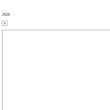
2026
×