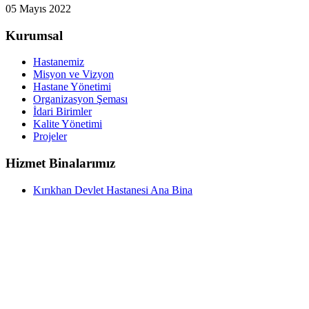
05 Mayıs 2022
Kurumsal
Hastanemiz
Misyon ve Vizyon
Hastane Yönetimi
Organizasyon Şeması
İdari Birimler
Kalite Yönetimi
Projeler
Hizmet Binalarımız
Kırıkhan Devlet Hastanesi Ana Bina