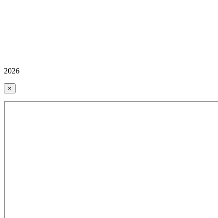
2026
×