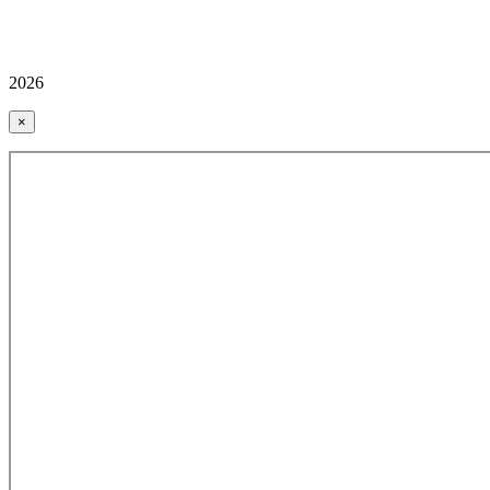
2026
×