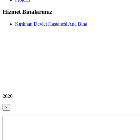
Hizmet Binalarımız
Kırıkhan Devlet Hastanesi Ana Bina
2026
×