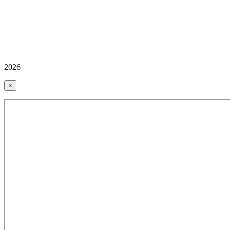
2026
×