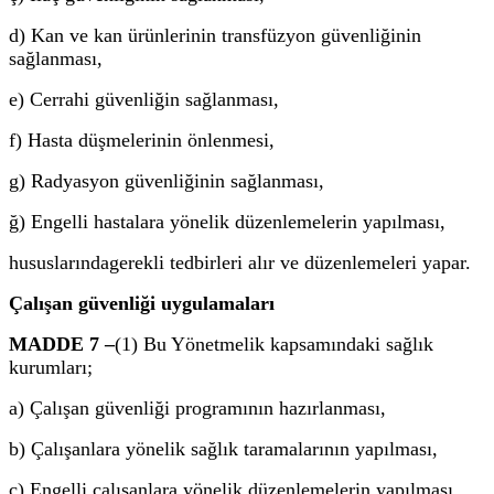
d) Kan ve kan ürünlerinin transfüzyon güvenliğinin
sağlanması,
e) Cerrahi güvenliğin sağlanması,
f) Hasta düşmelerinin önlenmesi,
g) Radyasyon güvenliğinin sağlanması,
ğ) Engelli hastalara yönelik düzenlemelerin yapılması,
hususlarındagerekli tedbirleri alır ve düzenlemeleri yapar.
Çalışan güvenliği uygulamaları
MADDE 7 –
(1) Bu Yönetmelik kapsamındaki sağlık
kurumları;
a) Çalışan güvenliği programının hazırlanması,
b) Çalışanlara yönelik sağlık taramalarının yapılması,
c) Engelli çalışanlara yönelik düzenlemelerin yapılması,