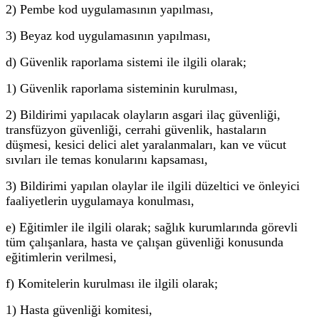
2) Pembe kod uygulamasının yapılması,
3) Beyaz kod uygulamasının yapılması,
d) Güvenlik raporlama sistemi ile ilgili olarak;
1) Güvenlik raporlama sisteminin kurulması,
2) Bildirimi yapılacak olayların asgari ilaç güvenliği,
transfüzyon güvenliği, cerrahi güvenlik, hastaların
düşmesi, kesici delici alet yaralanmaları, kan ve vücut
sıvıları ile temas konularını kapsaması,
3) Bildirimi yapılan olaylar ile ilgili düzeltici ve önleyici
faaliyetlerin uygulamaya konulması,
e) Eğitimler ile ilgili olarak; sağlık kurumlarında görevli
tüm çalışanlara, hasta ve çalışan güvenliği konusunda
eğitimlerin verilmesi,
f) Komitelerin kurulması ile ilgili olarak;
1) Hasta güvenliği komitesi,