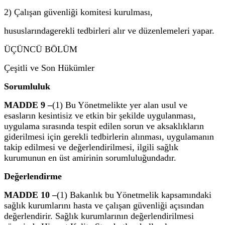
2) Çalışan güvenliği komitesi kurulması,
hususlarındagerekli tedbirleri alır ve düzenlemeleri yapar.
ÜÇÜNCÜ BÖLÜM
Çeşitli ve Son Hükümler
Sorumluluk
MADDE 9 –
(1) Bu Yönetmelikte yer alan usul ve
esasların kesintisiz ve etkin bir şekilde uygulanması,
uygulama sırasında tespit edilen sorun ve aksaklıkların
giderilmesi için gerekli tedbirlerin alınması, uygulamanın
takip edilmesi ve değerlendirilmesi, ilgili sağlık
kurumunun en üst amirinin sorumluluğundadır.
Değerlendirme
MADDE 10 –
(1) Bakanlık bu Yönetmelik kapsamındaki
sağlık kurumlarını hasta ve çalışan güvenliği açısından
değerlendirir. Sağlık kurumlarının değerlendirilmesi