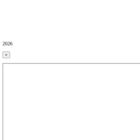
2026
×